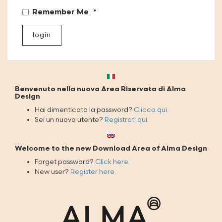
Remember Me
login
Benvenuto nella nuova Area Riservata di Alma
Design
Hai dimenticato la password?
Clicca qui.
Sei un nuovo utente?
Registrati qui.
Welcome to the new Download Area of Alma Design
Forget password?
Click here.
New user?
Register here.